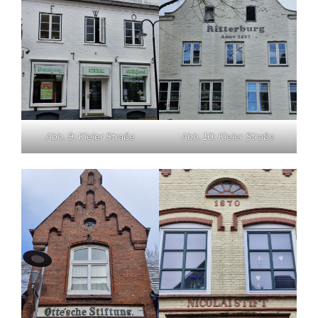
Abb. 9: Kieler Straße
Abb. 10: Kieler Straße