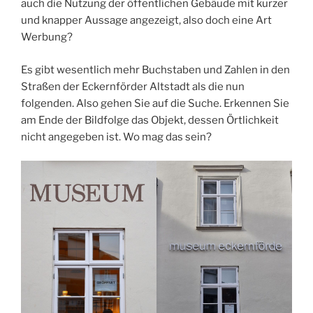
auch die Nutzung der öffentlichen Gebäude mit kurzer
und knapper Aussage angezeigt, also doch eine Art
Werbung?
Es gibt wesentlich mehr Buchstaben und Zahlen in den
Straßen der Eckernförder Altstadt als die nun
folgenden. Also gehen Sie auf die Suche. Erkennen Sie
am Ende der Bildfolge das Objekt, dessen Örtlichkeit
nicht angegeben ist. Wo mag das sein?